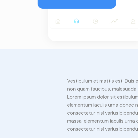
Vestibulum et mattis est. Duis
non quam faucibus, malesuada e
Lorem ipsum dolor sit estibulum
elementum iaculis urna donec n
consectetur nisl varius bibendu
massa, elementum iaculis urna 
consectetur nisl varius bibend