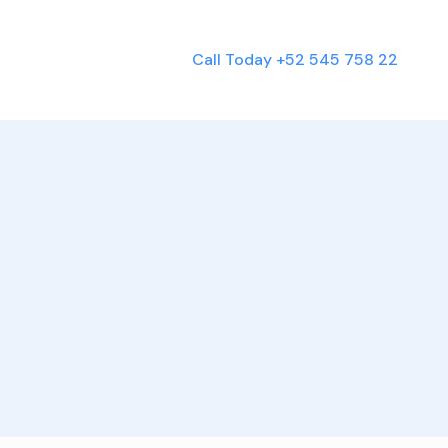
Call Today
+52 545 758 22