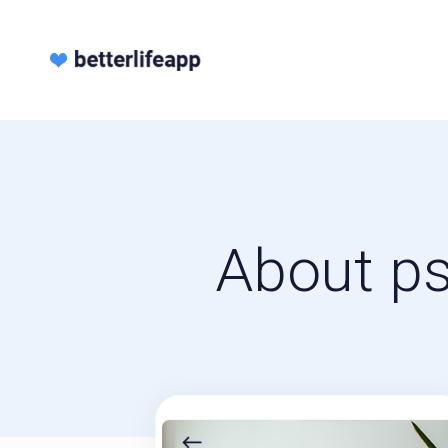
About p