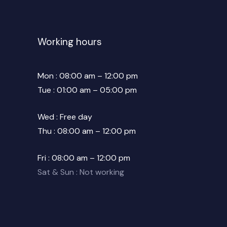
Working hours
Mon : 08:00 am – 12:00 pm
Tue : 01:00 am – 05:00 pm
Wed : Free day
Thu : 08:00 am – 12:00 pm
Fri : 08:00 am – 12:00 pm
Sat & Sun : Not working