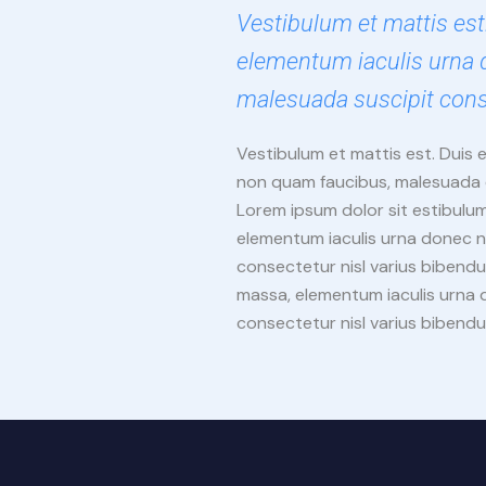
Vestibulum et mattis est
elementum iaculis urna 
malesuada suscipit cons
Vestibulum et mattis est. Duis
non quam faucibus, malesuada e
Lorem ipsum dolor sit estibulum
elementum iaculis urna donec n
consectetur nisl varius bibendu
massa, elementum iaculis urna 
consectetur nisl varius bibend